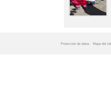
Protección de datos
Mapa del sit