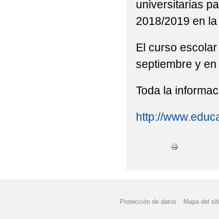
universitarias p
2018/2019 en la
El curso escolar 
septiembre y en 
Toda la informaci
http://www.educa
Protección de datos
Mapa del sit