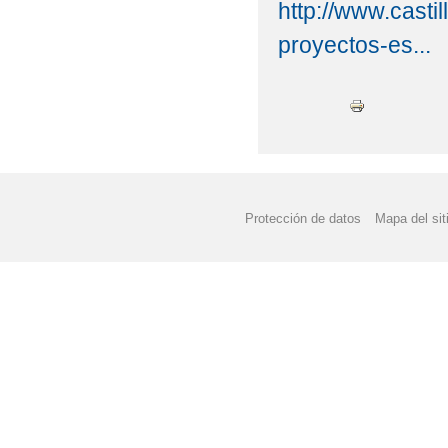
http://www.casti
proyectos-es...
Protección de datos
Mapa del sit